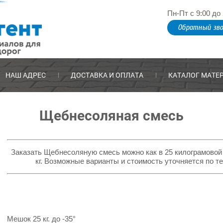
Пн-Пт с 9:00 до 
Обратный зво
НАШ АДРЕС
ДОСТАВКА И ОПЛАТА
КАТАЛОГ МАТЕ
Щебнесоляная смесь
Заказать Щебнесоляную смесь можно как в 25 килограмовой т
кг. Возможные варианты и стоимость уточняется по те
Мешок 25 кг. до -35°