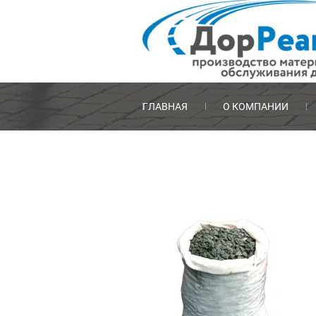
ГЛАВНАЯ
О КОМПАНИИ